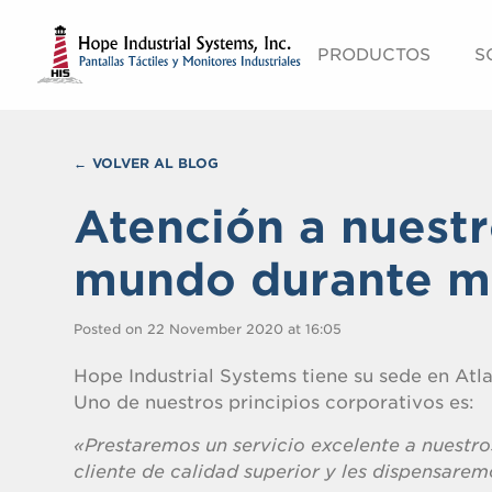
PRODUCTOS
S
VOLVER AL BLOG
Atención a nuestr
mundo durante m
Posted on 22 November 2020 at 16:05
Hope Industrial Systems tiene su sede en Atl
Uno de nuestros principios corporativos es:
«Prestaremos un servicio excelente a nuestro
cliente de calidad superior y les dispensarem