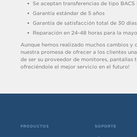
Se aceptan transferencias de tipo BACS
Garantía estándar de 5 años
Garantía de satisfacción total de 30 días
Reparación en 24-48 horas para la mayo
Aunque hemos realizado muchos cambios y cre
nuestra promesa de ofrecer a los clientes un
de ser su proveedor de monitores, pantallas t
ofreciéndole el mejor servicio en el futuro!
PRODUCTOS
SOPORTE