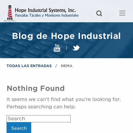
Blog de Hope Industrial
TODAS LAS ENTRADAS
NEMA
Nothing Found
It seems we can’t find what you’re looking for.
Perhaps searching can help.