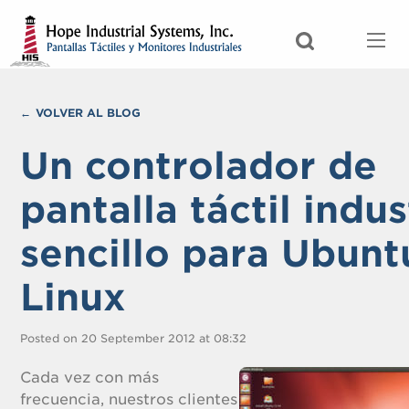
VOLVER AL BLOG
Un controlador de
pantalla táctil indus
sencillo para Ubunt
Linux
Posted on 20 September 2012 at 08:32
Cada vez con más
frecuencia, nuestros clientes