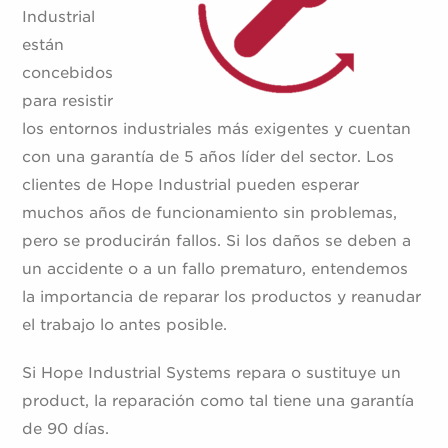
Industrial
están
concebidos
para resistir
los entornos industriales más exigentes y cuentan
con una garantía de 5 años líder del sector. Los
clientes de Hope Industrial pueden esperar
muchos años de funcionamiento sin problemas,
pero se producirán fallos. Si los daños se deben a
un accidente o a un fallo prematuro, entendemos
la importancia de reparar los productos y reanudar
el trabajo lo antes posible.
Si Hope Industrial Systems repara o sustituye un
product, la reparación como tal tiene una garantía
de 90 días.