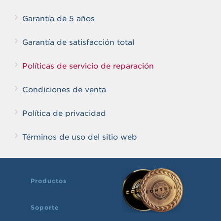
Garantía de 5 años
Garantía de satisfacción total
Políticas de servicio de reparación
Condiciones de venta
Política de privacidad
Términos de uso del sitio web
Productos
Soporte