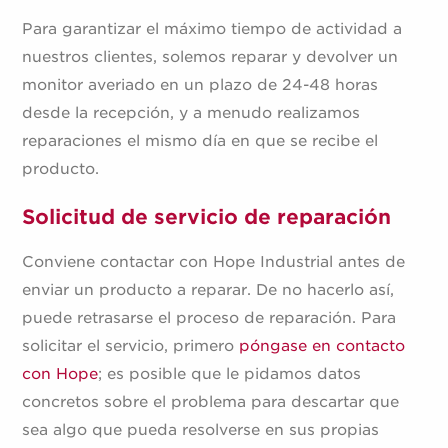
Para garantizar el máximo tiempo de actividad a
nuestros clientes, solemos reparar y devolver un
monitor averiado en un plazo de 24-48 horas
desde la recepción, y a menudo realizamos
reparaciones el mismo día en que se recibe el
producto.
Solicitud de servicio de reparación
Conviene contactar con Hope Industrial antes de
enviar un producto a reparar. De no hacerlo así,
puede retrasarse el proceso de reparación. Para
solicitar el servicio, primero
póngase en contacto
con Hope
; es posible que le pidamos datos
concretos sobre el problema para descartar que
sea algo que pueda resolverse en sus propias