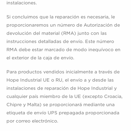
instalaciones.
Si concluimos que la reparación es necesaria, le
proporcionaremos un número de Autorización de
devolución del material (RMA) junto con las
instrucciones detalladas de envío. Este número
RMA debe estar marcado de modo inequívoco en
el exterior de la caja de envío.
Para productos vendidos inicialmente a través de
Hope Industrial UE o RU, el envío a y desde las
instalaciones de reparación de Hope Industrial y
cualquier país miembro de la UE (excepto Croacia,
Chipre y Malta) se proporcionará mediante una
etiqueta de envío UPS prepagada proporcionada
por correo electrónico.