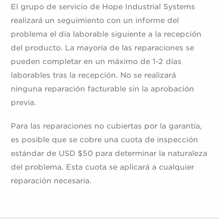
El grupo de servicio de Hope Industrial Systems
realizará un seguimiento con un informe del
problema el día laborable siguiente a la recepción
del producto. La mayoría de las reparaciones se
pueden completar en un máximo de 1-2 días
laborables tras la recepción. No se realizará
ninguna reparación facturable sin la aprobación
previa.
Para las reparaciones no cubiertas por la garantía,
es posible que se cobre una cuota de inspección
estándar de USD $50 para determinar la naturaleza
del problema. Esta cuota se aplicará a cualquier
reparación necesaria.