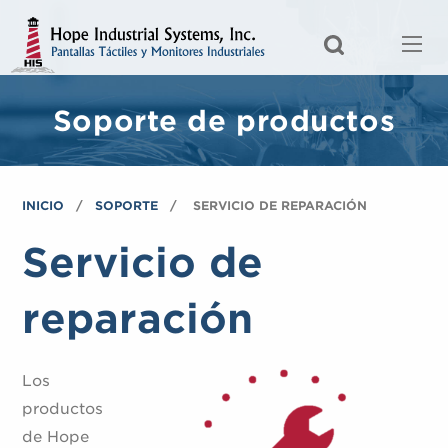
Soporte de productos
INICIO
SOPORTE
SERVICIO DE REPARACIÓN
Servicio de
reparación
Los
productos
de Hope