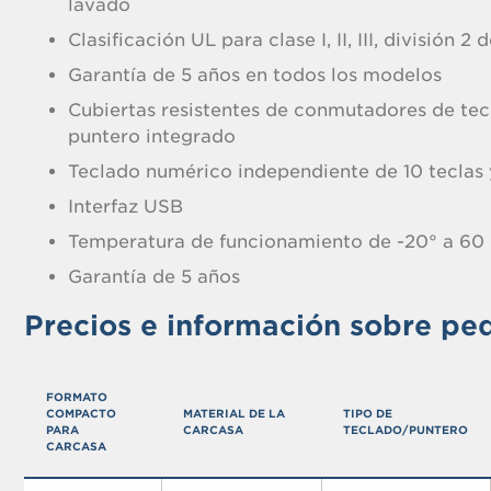
lavado
Clasificación UL para clase I, II, III, división 2
Garantía de 5 años en todos los modelos
Cubiertas resistentes de conmutadores de tec
puntero integrado
Teclado numérico independiente de 10 teclas 
Interfaz USB
Temperatura de funcionamiento de -20° a 60
Garantía de 5 años
Precios e información sobre pe
FORMATO
COMPACTO
MATERIAL DE LA
TIPO DE
PARA
CARCASA
TECLADO/PUNTERO
CARCASA