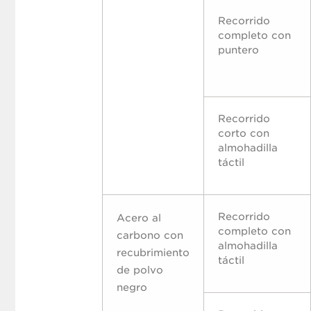
Recorrido
completo con
puntero
Recorrido
corto con
almohadilla
táctil
Recorrido
Acero al
completo con
carbono con
almohadilla
recubrimiento
táctil
de polvo
negro