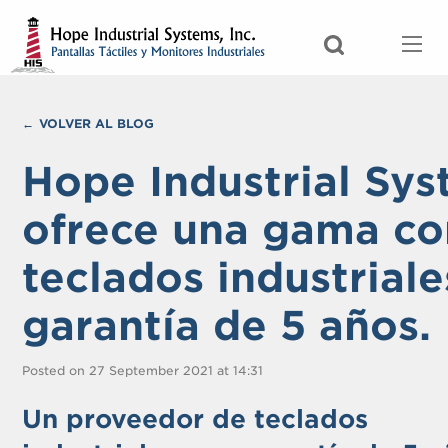
VOLVER AL BLOG
Hope Industrial Sy
ofrece una gama c
teclados industrial
garantía de 5 años.
Posted on 27 September 2021 at 14:31
Un proveedor de teclados