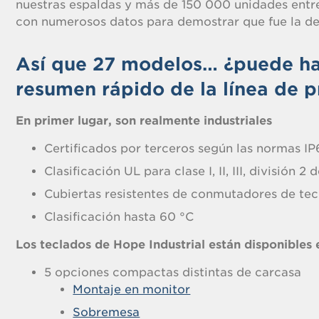
nuestras espaldas y más de 150 000 unidades ent
con numerosos datos para demostrar que fue la de
Así que 27 modelos… ¿puede h
resumen rápido de la línea de 
En primer lugar, son realmente industriales
Certificados por terceros según las normas 
Clasificación UL para clase I, II, III, división 2
Cubiertas resistentes de conmutadores de tec
Clasificación hasta 60 °C
Los teclados de Hope Industrial están disponibles
5 opciones compactas distintas de carcasa
Montaje en monitor
Sobremesa