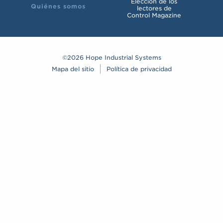
Elección de los
Quiénes somos
lectores de
Control Magazine
©2026 Hope Industrial Systems
Mapa del sitio
Política de privacidad