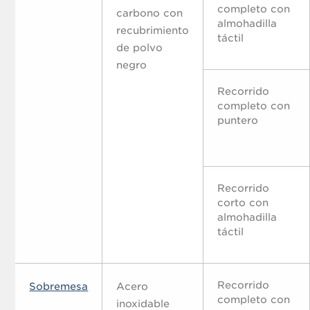
completo con
carbono con
almohadilla
recubrimiento
táctil
de polvo
negro
Recorrido
completo con
puntero
Recorrido
corto con
almohadilla
táctil
Recorrido
Sobremesa
Acero
completo con
inoxidable