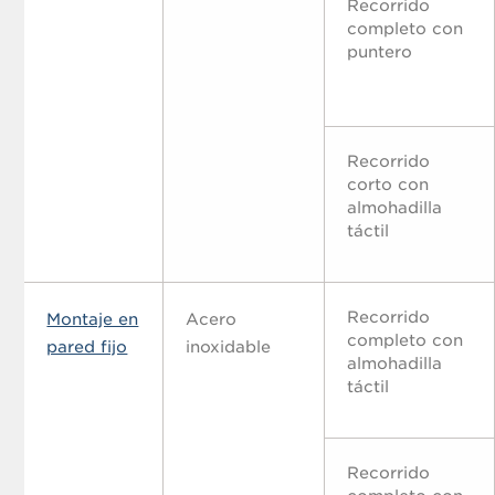
Recorrido
completo con
puntero
Recorrido
corto con
almohadilla
táctil
Recorrido
Montaje en
Acero
completo con
pared fijo
inoxidable
almohadilla
táctil
Recorrido