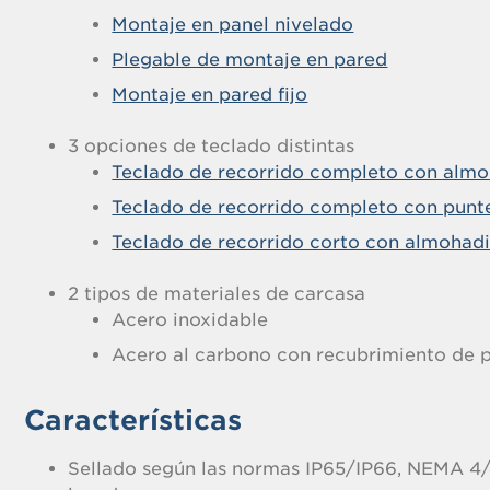
Montaje en panel nivelado
Plegable de montaje en pared
Montaje en pared fijo
3 opciones de teclado distintas
Teclado de recorrido completo con almoh
Teclado de recorrido completo con punt
Teclado de recorrido corto con almohadil
2 tipos de materiales de carcasa
Acero inoxidable
Acero al carbono con recubrimiento de 
Características
Sellado según las normas IP65/IP66, NEMA 4/