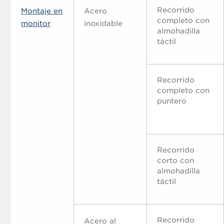
Recorrido
Montaje en
Acero
completo con
monitor
inoxidable
almohadilla
táctil
Recorrido
completo con
puntero
Recorrido
corto con
almohadilla
táctil
Recorrido
Acero al