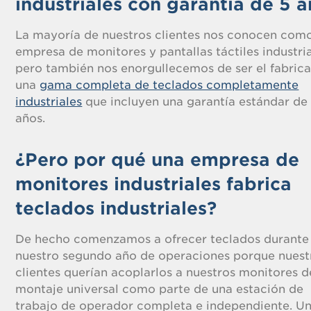
industriales con garantía de 5 
La mayoría de nuestros clientes nos conocen com
empresa de monitores y pantallas táctiles industria
pero también nos enorgullecemos de ser el fabric
una
gama completa de teclados completamente
industriales
que incluyen una garantía estándar de
años.
¿Pero por qué una empresa de
monitores industriales fabrica
teclados industriales?
De hecho comenzamos a ofrecer teclados durante
nuestro segundo año de operaciones porque nuest
clientes querían acoplarlos a nuestros monitores d
montaje universal como parte de una estación de
trabajo de operador completa e independiente. U