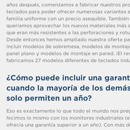
años después, comenzamos a fabricar nuestros pr
teclados para poder ofrecer numerosas variantes 
familia uniforme con un precio asequible. También
queríamos aprovechar los nuevos materiales más s
que eran más resistentes a las perforaciones y rotu
Desde entonces hemos ampliado nuestra oferta pa
incluir modelos de sobremesa, modelos de montaj
panel plano y modelos de montaje en pared. ¡El r
fabricamos 27 modelos diferentes de teclados indu
¿Cómo puede incluir una garant
cuando la mayoría de los demá
solo permiten un año?
Eso es exactamente lo que todo el mundo nos pre
hicimos lo mismo con los monitores industriales (
ofrecía una garantía superior a un año). Con más d