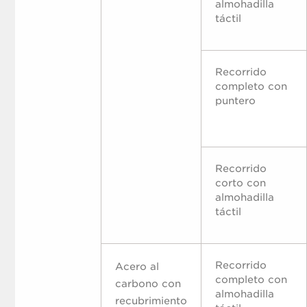
almohadilla
táctil
Recorrido
completo con
puntero
Recorrido
corto con
almohadilla
táctil
Recorrido
Acero al
completo con
carbono con
almohadilla
recubrimiento