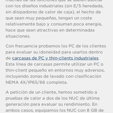
con los diseños industriales (sin E/S heredada,
sin disipadores de calor de caja), el hecho de
que sean muy pequeñas, tengan un coste
relativamente bajo y consuman poca energía,
hace que sean atractivas en determinadas
situaciones.
Con frecuencia probamos los PC de los clientes
para evaluar su idoneidad para usarlos dentro
de
carcasas de PC y thin-clients industriales
.
Esta línea de carcasas permite utilizar un PC o
thin-client pequeño en entornos muy adversos,
incluyendo zonas de lavado con clasificación
NEMA 4X/IP65/66 completa.
A petición de un cliente, hemos sometido a
pruebas de calor a dos de los NUC de última
generación para evaluar su rendimiento. En
ambos casos, equipamos los NUC con 8 GB de