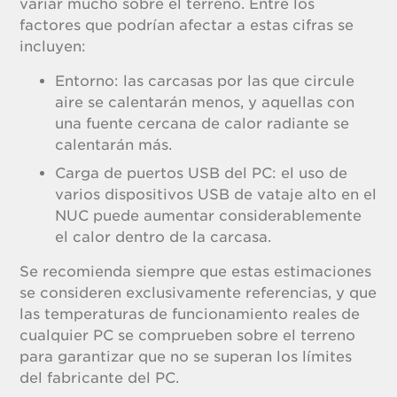
variar mucho sobre el terreno. Entre los
factores que podrían afectar a estas cifras se
incluyen:
Entorno: las carcasas por las que circule
aire se calentarán menos, y aquellas con
una fuente cercana de calor radiante se
calentarán más.
Carga de puertos USB del PC: el uso de
varios dispositivos USB de vataje alto en el
NUC puede aumentar considerablemente
el calor dentro de la carcasa.
Se recomienda siempre que estas estimaciones
se consideren exclusivamente referencias, y que
las temperaturas de funcionamiento reales de
cualquier PC se comprueben sobre el terreno
para garantizar que no se superan los límites
del fabricante del PC.