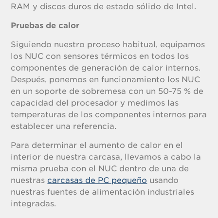
RAM y discos duros de estado sólido de Intel.
Pruebas de calor
Siguiendo nuestro proceso habitual, equipamos
los NUC con sensores térmicos en todos los
componentes de generación de calor internos.
Después, ponemos en funcionamiento los NUC
en un soporte de sobremesa con un 50-75 % de
capacidad del procesador y medimos las
temperaturas de los componentes internos para
establecer una referencia.
Para determinar el aumento de calor en el
interior de nuestra carcasa, llevamos a cabo la
misma prueba con el NUC dentro de una de
nuestras
carcasas de PC pequeño
usando
nuestras fuentes de alimentación industriales
integradas.