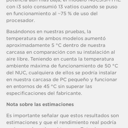
con i3 solo consumió 13 vatios cuando se puso
en funcionamiento al ~75 % de uso del
procesador.
Basándonos en nuestras pruebas, la
temperatura de ambos modelos aumentó
aproximadamente 5 °C dentro de nuestra
carcasa en comparación con su instalación al
aire libre. Teniendo en cuenta la temperatura
ambiente máxima de funcionamiento de 50 °C
del NUC, cualquiera de ellos se podría instalar
en nuestra carcasa de PC pequeño y funcionar
en entornos de 45 °C sin superar las
especificaciones del fabricante.
Nota sobre las estimaciones
Es importante señalar que estos resultados son
estimaciones y que el rendimiento real podría