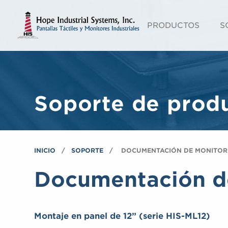
PRODUCTOS
S
Soporte de prod
INICIO
SOPORTE
DOCUMENTACIÓN DE MONITORE
Documentación de
Montaje en panel de 12” (serie HIS-ML12)