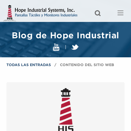
Blog de Hope Industrial
TODAS LAS ENTRADAS
CONTENIDO DEL SITIO WEB