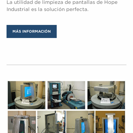
La utilidad de limpieza de pantallas de Hope
Industrial es la solución perfecta.
MÁS INFORMACIÓN