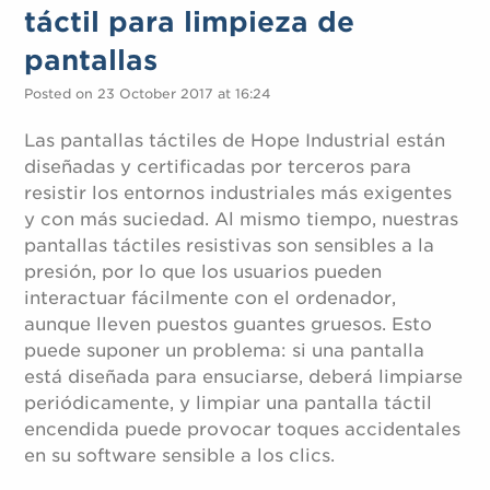
táctil para limpieza de
pantallas
Posted on 23 October 2017 at 16:24
Las pantallas táctiles de Hope Industrial están
diseñadas y certificadas por terceros para
resistir los entornos industriales más exigentes
y con más suciedad. Al mismo tiempo, nuestras
pantallas táctiles resistivas son sensibles a la
presión, por lo que los usuarios pueden
interactuar fácilmente con el ordenador,
aunque lleven puestos guantes gruesos. Esto
puede suponer un problema: si una pantalla
está diseñada para ensuciarse, deberá limpiarse
periódicamente, y limpiar una pantalla táctil
encendida puede provocar toques accidentales
en su software sensible a los clics.