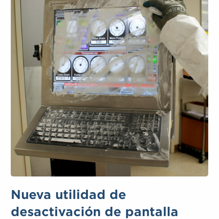
Nueva utilidad de
desactivación de pantalla