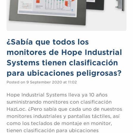
¿Sabía que todos los
monitores de Hope Industrial
Systems tienen clasificación
para ubicaciones peligrosas?
Posted on 9 September 2020 at 11:02
Hope Industrial Systems lleva ya 10 años
suministrando monitores con clasificación
HazLoc. ¿Pero sabía que cada uno de nuestros
monitores industriales y pantallas táctiles, así
como los teclados de montaje en monitor,
tienen clasificación para ubicaciones