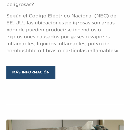
peligrosas?
Según el Código Eléctrico Nacional (NEC) de
EE. UU., las ubicaciones peligrosas son áreas
«donde pueden producirse incendios o
explosiones causados por gases o vapores
inflamables, líquidos inflamables, polvo de
combustible o fibras o partículas inflamables».
MÁS INFORMACIÓN