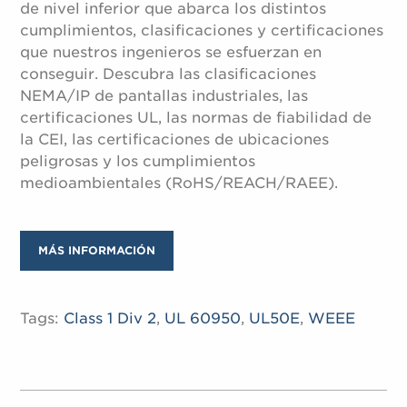
de nivel inferior que abarca los distintos
cumplimientos, clasificaciones y certificaciones
que nuestros ingenieros se esfuerzan en
conseguir. Descubra las clasificaciones
NEMA/IP de pantallas industriales, las
certificaciones UL, las normas de fiabilidad de
la CEI, las certificaciones de ubicaciones
peligrosas y los cumplimientos
medioambientales (RoHS/REACH/RAEE).
MÁS INFORMACIÓN
Tags:
Class 1 Div 2
,
UL 60950
,
UL50E
,
WEEE