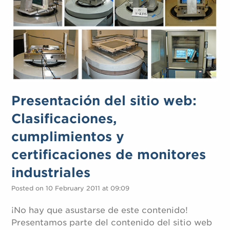
Presentación del sitio web:
Clasificaciones,
cumplimientos y
certificaciones de monitores
industriales
Posted on 10 February 2011 at 09:09
¡No hay que asustarse de este contenido!
Presentamos parte del contenido del sitio web