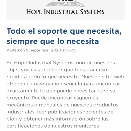
Todo el soporte que necesita,
siempre que lo necesita
Posted on 9 September 2020 at 16:08
En Hope Industrial Systems, uno de nuestros
objetivos es garantizar que tenga acceso
rápido a todo lo que necesite. Nuestro sitio web
ofrece una navegación sencilla para encontrar
exactamente lo que puede necesitar para su
proyecto. Puede encontrar esquemas
mecánicos o manuales de nuestros productos
industriales, leer publicaciones recientes del
blog y obtener más información sobre las
certificaciones de nuestros monitores