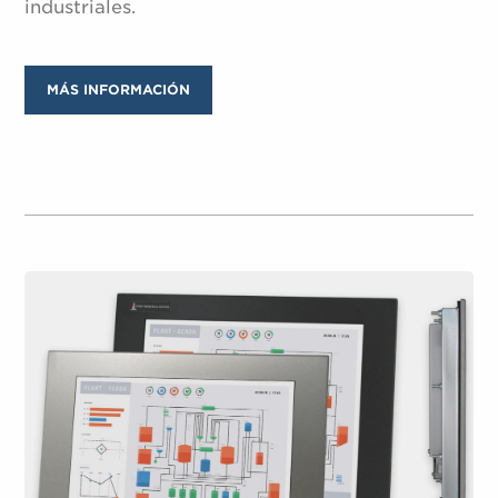
industriales.
MÁS INFORMACIÓN