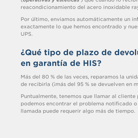
reacondicionamiento del acero inoxidable ra
Por último, enviamos automáticamente un inf
exactamente lo que hemos encontrado y nuest
UPS.
¿Qué tipo de plazo de devol
en garantía de HIS?
Más del 80 % de las veces, reparamos la unid
de recibirla (¡más del 95 % se devuelven en m
Puntualmente, tenemos que llamar al client
podemos encontrar el problema notificado o s
llamada puede requerir algo más de tiempo.