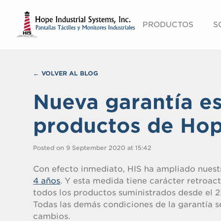
PRODUCTOS
S
VOLVER AL BLOG
Nueva garantía e
productos de Hope
Posted on 9 September 2020 at 15:42
Con efecto inmediato, HIS ha ampliado nues
4 años
. Y esta medida tiene carácter retroact
todos los productos suministrados desde el 2
Todas las demás condiciones de la garantía s
cambios.