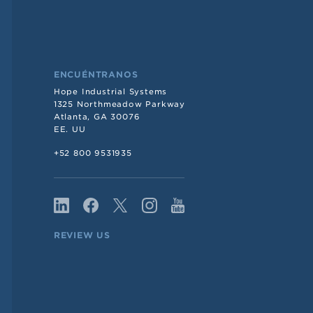
ENCUÉNTRANOS
Hope Industrial Systems
1325 Northmeadow Parkway
Atlanta, GA 30076
EE. UU
+52 800 9531935
REVIEW US