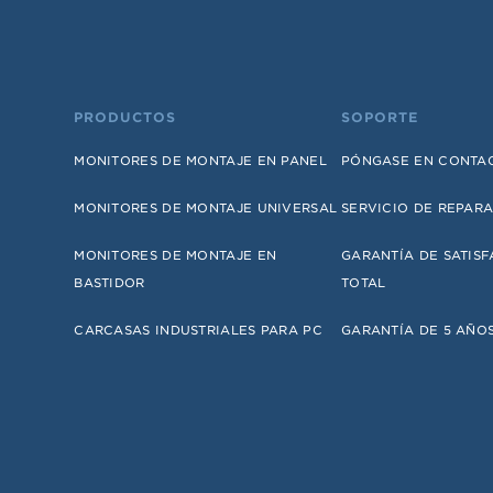
PRODUCTOS
SOPORTE
MONITORES DE MONTAJE EN PANEL
PÓNGASE EN CONTA
MONITORES DE MONTAJE UNIVERSAL
SERVICIO DE REPAR
MONITORES DE MONTAJE EN
GARANTÍA DE SATIS
BASTIDOR
TOTAL
CARCASAS INDUSTRIALES PARA PC
GARANTÍA DE 5 AÑO