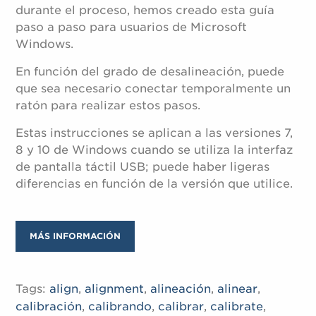
durante el proceso, hemos creado esta guía
paso a paso para usuarios de Microsoft
Windows.
En función del grado de desalineación, puede
que sea necesario conectar temporalmente un
ratón para realizar estos pasos.
Estas instrucciones se aplican a las versiones 7,
8 y 10 de Windows cuando se utiliza la interfaz
de pantalla táctil USB; puede haber ligeras
diferencias en función de la versión que utilice.
MÁS INFORMACIÓN
Tags:
align
,
alignment
,
alineación
,
alinear
,
calibración
,
calibrando
,
calibrar
,
calibrate
,