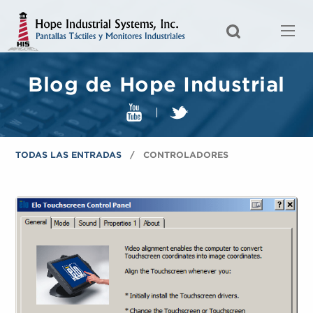
Blog de Hope Industrial
TODAS LAS ENTRADAS
CONTROLADORES