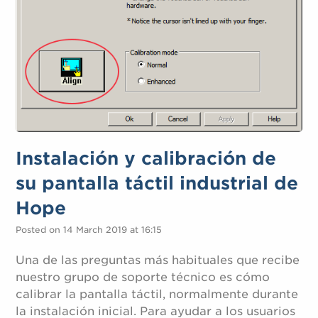
Instalación y calibración de
su pantalla táctil industrial de
Hope
Posted on 14 March 2019 at 16:15
Una de las preguntas más habituales que recibe
nuestro grupo de soporte técnico es cómo
calibrar la pantalla táctil, normalmente durante
la instalación inicial. Para ayudar a los usuarios