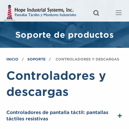
Soporte de productos
INICIO
SOPORTE
CONTROLADORES Y DESCARGAS
Controladores y
descargas
Controladores de pantalla táctil: pantallas
táctiles resistivas