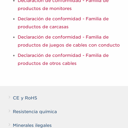
Declaración de conformidad - Familia de
productos de monitores
Declaración de conformidad - Familia de
productos de carcasas
Declaración de conformidad - Familia de
productos de juegos de cables con conducto
Declaración de conformidad - Familia de
productos de otros cables
CE y RoHS
Resistencia química
Minerales ilegales