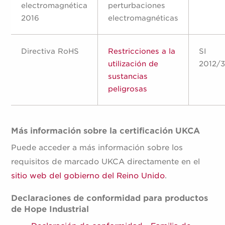
electromagnética
perturbaciones
2016
electromagnéticas
Directiva RoHS
Restricciones a la
SI
utilización de
2012/
sustancias
peligrosas
Más información sobre la certificación UKCA
Puede acceder a más información sobre los
requisitos de marcado UKCA directamente en el
sitio web del gobierno del Reino Unido
.
Declaraciones de conformidad para productos
de Hope Industrial