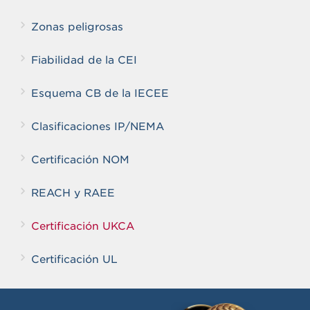
Zonas peligrosas
Fiabilidad de la CEI
Esquema CB de la IECEE
Clasificaciones IP/NEMA
Certificación NOM
REACH y RAEE
Certificación UKCA
Certificación UL