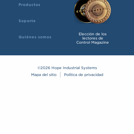
Productos
Soporte
Elección de los
Quiénes somos
lectores de
Control Magazine
©2026 Hope Industrial Systems
Mapa del sitio
Política de privacidad