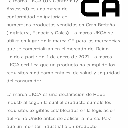
La marca UKCA (UK Conformity
Assessed) es una marca de
conformidad obligatoria en
numerosos productos vendidos en Gran Bretaña
(Inglaterra, Escocia y Gales). La marca UKCA se
utiliza en lugar de la marca CE para las mercancías
que se comercializan en el mercado del Reino
Unido a partir del 1 de enero de 2021. La marca
UKCA certifica que un producto ha cumplido los
requisitos medioambientales, de salud y seguridad
del consumidor.
La marca UKCA es una declaración de Hope
Industrial según la cual el producto cumple los
requisitos exigibles establecidos en la legislación
del Reino Unido antes de aplicar la marca. Para
que un monitor industrial o un producto