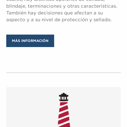
blindaje, terminaciones y otras características.
También hay decisiones que afectan a su
aspecto y a su nivel de protección y sellado.
MÁS INFORMACIÓN