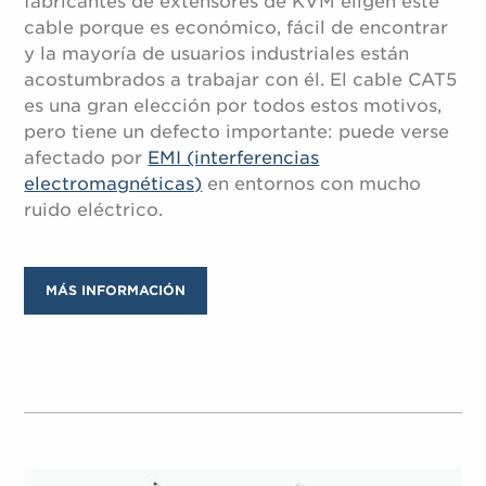
fabricantes de extensores de KVM eligen este
cable porque es económico, fácil de encontrar
y la mayoría de usuarios industriales están
acostumbrados a trabajar con él. El cable CAT5
es una gran elección por todos estos motivos,
pero tiene un defecto importante: puede verse
afectado por
EMI (interferencias
electromagnéticas)
en entornos con mucho
ruido eléctrico.
MÁS INFORMACIÓN