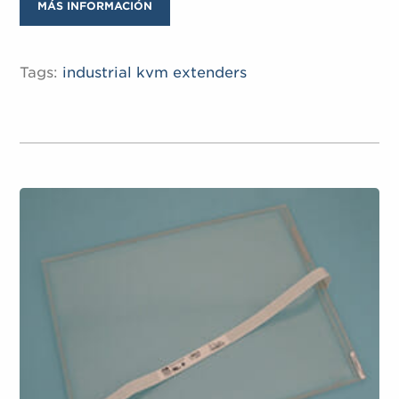
MÁS INFORMACIÓN
Tags:
industrial kvm extenders