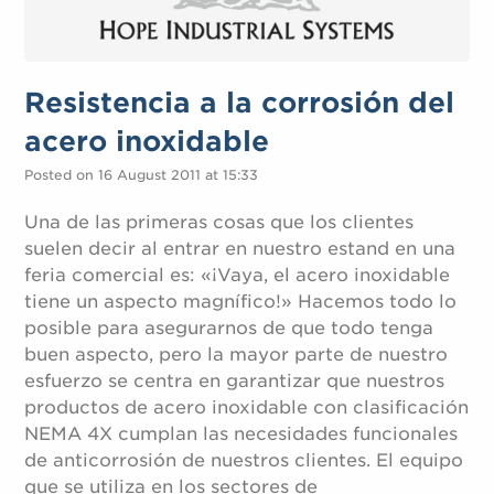
Resistencia a la corrosión del
acero inoxidable
Posted on 16 August 2011 at 15:33
Una de las primeras cosas que los clientes
suelen decir al entrar en nuestro estand en una
feria comercial es: «¡Vaya, el acero inoxidable
tiene un aspecto magnífico!» Hacemos todo lo
posible para asegurarnos de que todo tenga
buen aspecto, pero la mayor parte de nuestro
esfuerzo se centra en garantizar que nuestros
productos de acero inoxidable con clasificación
NEMA 4X cumplan las necesidades funcionales
de anticorrosión de nuestros clientes. El equipo
que se utiliza en los sectores de