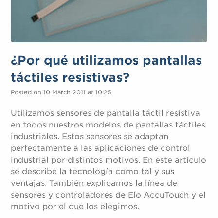
¿Por qué utilizamos pantallas
táctiles resistivas?
Posted on 10 March 2011 at 10:25
Utilizamos sensores de pantalla táctil resistiva
en todos nuestros modelos de pantallas táctiles
industriales. Estos sensores se adaptan
perfectamente a las aplicaciones de control
industrial por distintos motivos. En este artículo
se describe la tecnología como tal y sus
ventajas. También explicamos la línea de
sensores y controladores de Elo AccuTouch y el
motivo por el que los elegimos.