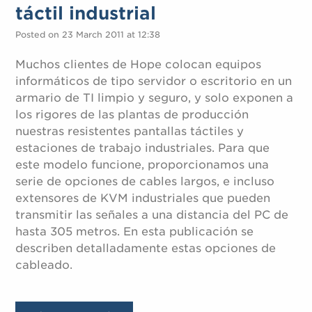
táctil industrial
Posted on 23 March 2011 at 12:38
Muchos clientes de Hope colocan equipos
informáticos de tipo servidor o escritorio en un
armario de TI limpio y seguro, y solo exponen a
los rigores de las plantas de producción
nuestras resistentes pantallas táctiles y
estaciones de trabajo industriales. Para que
este modelo funcione, proporcionamos una
serie de opciones de cables largos, e incluso
extensores de KVM industriales que pueden
transmitir las señales a una distancia del PC de
hasta 305 metros. En esta publicación se
describen detalladamente estas opciones de
cableado.