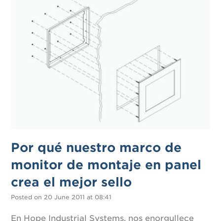
Por qué nuestro marco de
monitor de montaje en panel
crea el mejor sello
Posted on 20 June 2011 at 08:41
En Hope Industrial Systems, nos enorgullece