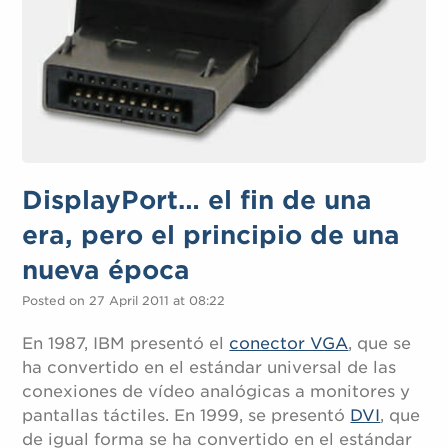
DisplayPort… el fin de una
era, pero el principio de una
nueva época
Posted on 27 April 2011 at 08:22
En 1987, IBM presentó el
conector VGA
, que se
ha convertido en el estándar universal de las
conexiones de vídeo analógicas a monitores y
pantallas táctiles. En 1999, se presentó
DVI
, que
de igual forma se ha convertido en el estándar