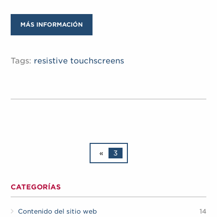
MÁS INFORMACIÓN
Tags:
resistive touchscreens
«
3
CATEGORÍAS
Contenido del sitio web
14