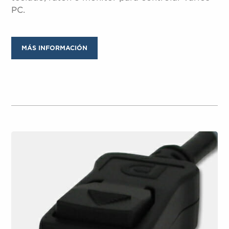
PC.
MÁS INFORMACIÓN