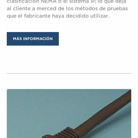
clasificación NEMA o el sistema IP, lo que deja
al cliente a merced de los métodos de pruebas
que el fabricante haya decidido utilizar.
MÁS INFORMACIÓN