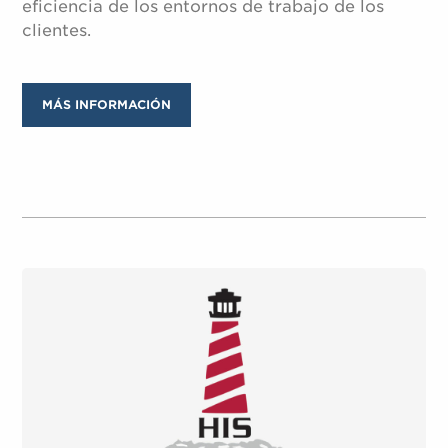
eficiencia de los entornos de trabajo de los
clientes.
MÁS INFORMACIÓN