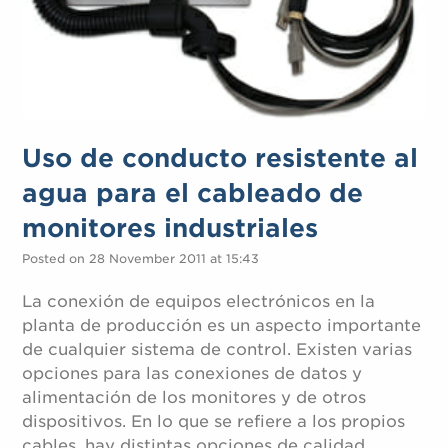
Uso de conducto resistente al
agua para el cableado de
monitores industriales
Posted on 28 November 2011 at 15:43
La conexión de equipos electrónicos en la
planta de producción es un aspecto importante
de cualquier sistema de control. Existen varias
opciones para las conexiones de datos y
alimentación de los monitores y de otros
dispositivos. En lo que se refiere a los propios
cables, hay distintas opciones de calidad,