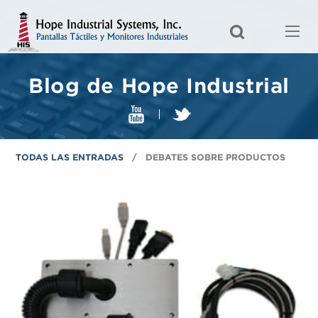
Blog de Hope Industrial
TODAS LAS ENTRADAS
DEBATES SOBRE PRODUCTOS