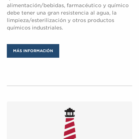
alimentación/bebidas, farmacéutico y químico
debe tener una gran resistencia al agua, la
limpieza/esterilización y otros productos
químicos industriales.
MÁS INFORMACIÓN