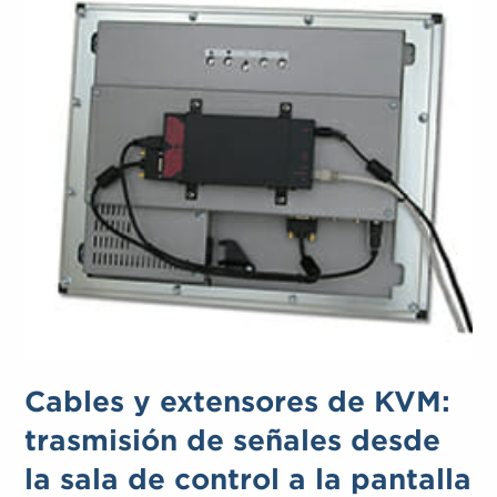
Cables y extensores de KVM:
trasmisión de señales desde
la sala de control a la pantalla