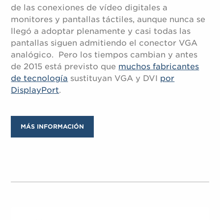
de las conexiones de vídeo digitales a
monitores y pantallas táctiles, aunque nunca se
llegó a adoptar plenamente y casi todas las
pantallas siguen admitiendo el conector VGA
analógico. Pero los tiempos cambian y antes
de 2015 está previsto que
muchos fabricantes
de tecnología
sustituyan VGA y DVI
por
DisplayPort
.
MÁS INFORMACIÓN