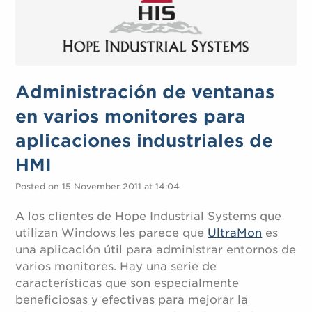
Administración de ventanas
en varios monitores para
aplicaciones industriales de
HMI
Posted on 15 November 2011 at 14:04
A los clientes de Hope Industrial Systems que
utilizan Windows les parece que
UltraMon
es
una aplicación útil para administrar entornos de
varios monitores. Hay una serie de
características que son especialmente
beneficiosas y efectivas para mejorar la