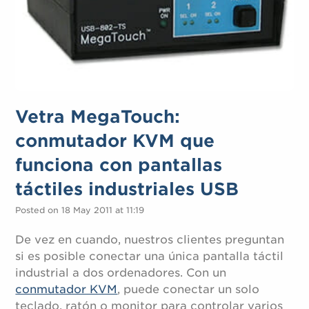
Vetra MegaTouch:
conmutador KVM que
funciona con pantallas
táctiles industriales USB
Posted on 18 May 2011 at 11:19
De vez en cuando, nuestros clientes preguntan
si es posible conectar una única pantalla táctil
industrial a dos ordenadores. Con un
conmutador KVM
, puede conectar un solo
teclado, ratón o monitor para controlar varios