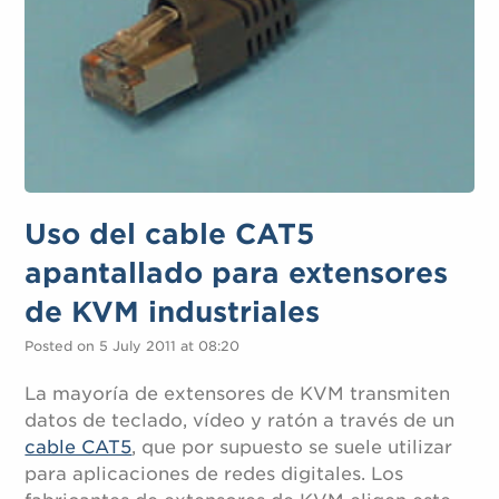
Uso del cable CAT5
apantallado para extensores
de KVM industriales
Posted on 5 July 2011 at 08:20
La mayoría de extensores de KVM transmiten
datos de teclado, vídeo y ratón a través de un
cable CAT5
, que por supuesto se suele utilizar
para aplicaciones de redes digitales. Los