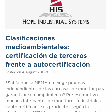
Clasificaciones
medioambientales:
certificación de terceros
frente a autocertificación
Posted on 4 August 2011 at 15:29
¿Sabía que la NEMA no exige pruebas
independientes de las carcasas de monitor para
garantizar su cumplimiento? Por ese motivo
muchos fabricantes de monitores industriales
«autocertifican» sus productos según la