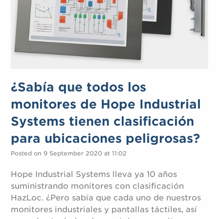
¿Sabía que todos los
monitores de Hope Industrial
Systems tienen clasificación
para ubicaciones peligrosas?
Posted on 9 September 2020 at 11:02
Hope Industrial Systems lleva ya 10 años
suministrando monitores con clasificación
HazLoc. ¿Pero sabía que cada uno de nuestros
monitores industriales y pantallas táctiles, así