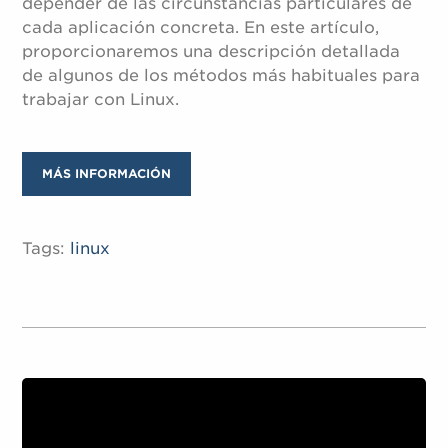
depender de las circunstancias particulares de
cada aplicación concreta. En este artículo,
proporcionaremos una descripción detallada
de algunos de los métodos más habituales para
trabajar con Linux.
MÁS INFORMACIÓN
Tags:
linux