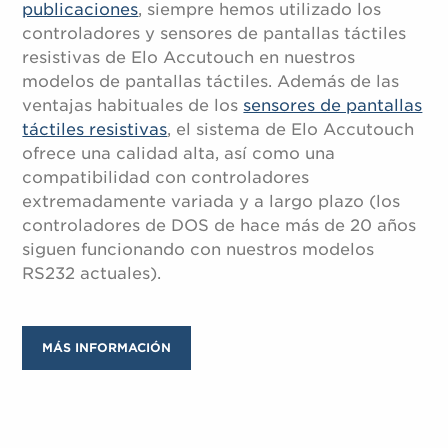
publicaciones
, siempre hemos utilizado los
controladores y sensores de pantallas táctiles
resistivas de Elo Accutouch en nuestros
modelos de pantallas táctiles. Además de las
ventajas habituales de los
sensores de pantallas
táctiles resistivas
, el sistema de Elo Accutouch
ofrece una calidad alta, así como una
compatibilidad con controladores
extremadamente variada y a largo plazo (los
controladores de DOS de hace más de 20 años
siguen funcionando con nuestros modelos
RS232 actuales).
MÁS INFORMACIÓN