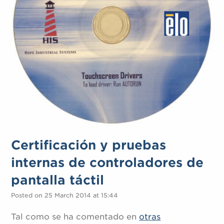
Certificación y pruebas
internas de controladores de
pantalla táctil
Posted on 25 March 2014 at 15:44
Tal como se ha comentado en
otras