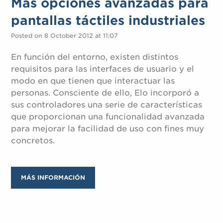
Más opciones avanzadas para
pantallas táctiles industriales
Posted on 8 October 2012 at 11:07
En función del entorno, existen distintos
requisitos para las interfaces de usuario y el
modo en que tienen que interactuar las
personas. Consciente de ello, Elo incorporó a
sus controladores una serie de características
que proporcionan una funcionalidad avanzada
para mejorar la facilidad de uso con fines muy
concretos.
MÁS INFORMACIÓN