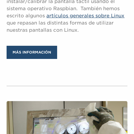
instalar/calibrar la pantalla táctil usando el
sistema operativo Raspbian. También hemos
escrito algunos
artículos generales sobre Linux
que repasan las distintas formas de utilizar
nuestras pantallas con Linux.
MÁS INFORMACIÓN