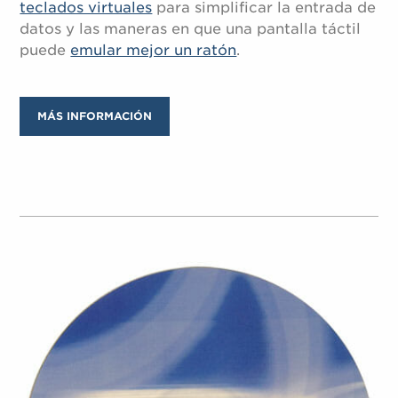
teclados virtuales
para simplificar la entrada de
datos y las maneras en que una pantalla táctil
puede
emular mejor un ratón
.
MÁS INFORMACIÓN