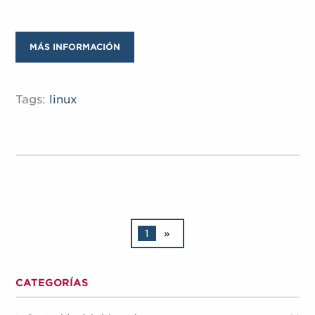
MÁS INFORMACIÓN
Tags:
linux
1
»
CATEGORÍAS