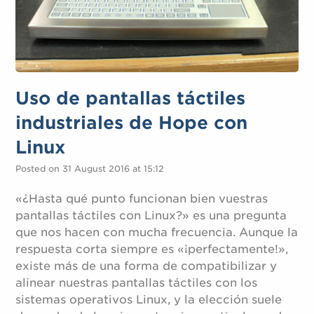
Uso de pantallas táctiles
industriales de Hope con
Linux
Posted on 31 August 2016 at 15:12
«¿Hasta qué punto funcionan bien vuestras
pantallas táctiles con Linux?» es una pregunta
que nos hacen con mucha frecuencia. Aunque la
respuesta corta siempre es «¡perfectamente!»,
existe más de una forma de compatibilizar y
alinear nuestras pantallas táctiles con los
sistemas operativos Linux, y la elección suele