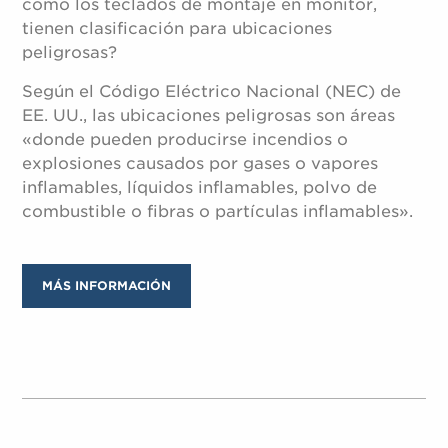
como los teclados de montaje en monitor,
tienen clasificación para ubicaciones
peligrosas?
Según el Código Eléctrico Nacional (NEC) de
EE. UU., las ubicaciones peligrosas son áreas
«donde pueden producirse incendios o
explosiones causados por gases o vapores
inflamables, líquidos inflamables, polvo de
combustible o fibras o partículas inflamables».
MÁS INFORMACIÓN