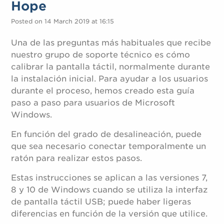
Hope
Posted on 14 March 2019 at 16:15
Una de las preguntas más habituales que recibe
nuestro grupo de soporte técnico es cómo
calibrar la pantalla táctil, normalmente durante
la instalación inicial. Para ayudar a los usuarios
durante el proceso, hemos creado esta guía
paso a paso para usuarios de Microsoft
Windows.
En función del grado de desalineación, puede
que sea necesario conectar temporalmente un
ratón para realizar estos pasos.
Estas instrucciones se aplican a las versiones 7,
8 y 10 de Windows cuando se utiliza la interfaz
de pantalla táctil USB; puede haber ligeras
diferencias en función de la versión que utilice.