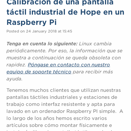
Calibración de una pantalla
táctil industrial de Hope en un
Raspberry Pi
Posted on 24 January 2018 at 15:45
Tenga en cuenta lo siguiente:
Linux cambia
periódicamente. Por eso, la información que se
muestra a continuación se queda obsoleta con
rapidez.
Póngase en contacto con nuestro
equipo de soporte técnico
para recibir más
ayuda.
Tenemos muchos clientes que utilizan nuestras
pantallas táctiles industriales y estaciones de
trabajo como interfaz resistente y apta para
lavado en un ordenador Raspberry PI simple. A
lo largo de los años hemos escrito varios
artículos sobre cómo montar físicamente e