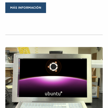
MÁS INFORMACIÓN