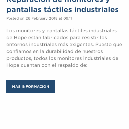
pantallas táctiles industriales
Posted on 26 February 2018 at 09:11
Los monitores y pantallas táctiles industriales
de Hope están fabricados para resistir los
entornos industriales más exigentes. Puesto que
confiamos en la durabilidad de nuestros
productos, todos los monitores industriales de
Hope cuentan con el respaldo de:
MÁS INFORMACIÓN