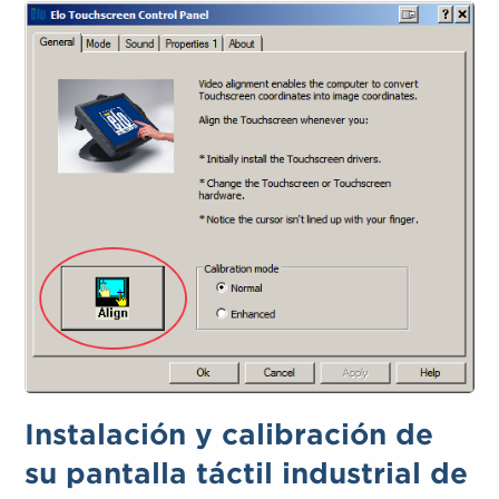
Instalación y calibración de
su pantalla táctil industrial de