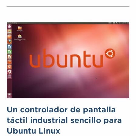
Un controlador de pantalla
táctil industrial sencillo para
Ubuntu Linux