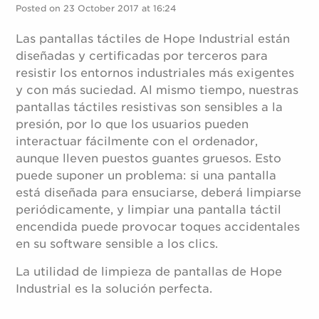
Posted on 23 October 2017 at 16:24
Las pantallas táctiles de Hope Industrial están
diseñadas y certificadas por terceros para
resistir los entornos industriales más exigentes
y con más suciedad. Al mismo tiempo, nuestras
pantallas táctiles resistivas son sensibles a la
presión, por lo que los usuarios pueden
interactuar fácilmente con el ordenador,
aunque lleven puestos guantes gruesos. Esto
puede suponer un problema: si una pantalla
está diseñada para ensuciarse, deberá limpiarse
periódicamente, y limpiar una pantalla táctil
encendida puede provocar toques accidentales
en su software sensible a los clics.
La utilidad de limpieza de pantallas de Hope
Industrial es la solución perfecta.