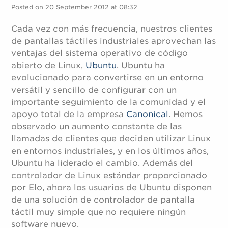
Posted on 20 September 2012 at 08:32
Cada vez con más frecuencia, nuestros clientes
de pantallas táctiles industriales aprovechan las
ventajas del sistema operativo de código
abierto de Linux,
Ubuntu
. Ubuntu ha
evolucionado para convertirse en un entorno
versátil y sencillo de configurar con un
importante seguimiento de la comunidad y el
apoyo total de la empresa
Canonical
. Hemos
observado un aumento constante de las
llamadas de clientes que deciden utilizar Linux
en entornos industriales, y en los últimos años,
Ubuntu ha liderado el cambio. Además del
controlador de Linux estándar proporcionado
por Elo, ahora los usuarios de Ubuntu disponen
de una solución de controlador de pantalla
táctil muy simple que no requiere ningún
software nuevo.