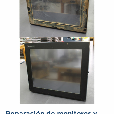
Reparación de monitores y