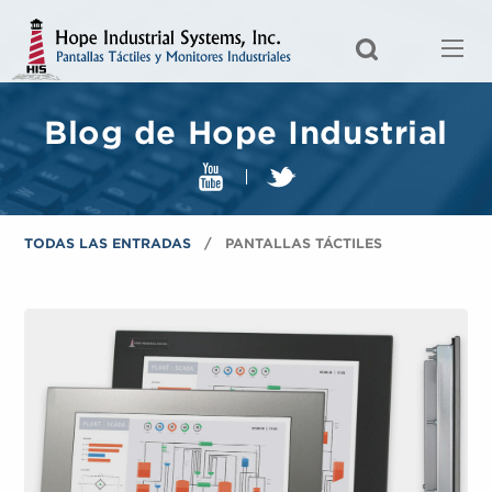
Blog de Hope Industrial
TODAS LAS ENTRADAS
PANTALLAS TÁCTILES