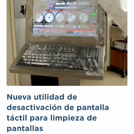
Nueva utilidad de
desactivación de pantalla
táctil para limpieza de
pantallas