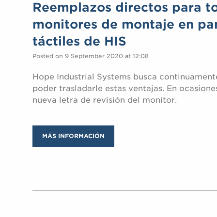
Reemplazos directos para to
monitores de montaje en pan
táctiles de HIS
Posted on 9 September 2020 at 12:08
Hope Industrial Systems busca continuamente
poder trasladarle estas ventajas. En ocasion
nueva letra de revisión del monitor.
MÁS INFORMACIÓN