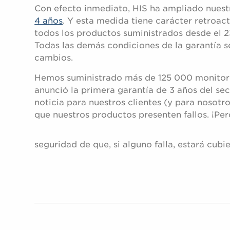
Con efecto inmediato, HIS ha ampliado nues
4 años
. Y esta medida tiene carácter retroact
todos los productos suministrados desde el 2
Todas las demás condiciones de la garantía s
cambios.
Hemos suministrado más de 125 000 monitor
anunció la primera garantía de 3 años del sec
noticia para nuestros clientes (y para nosotr
que nuestros productos presenten fallos. ¡Per
seguridad de que, si alguno falla, estará cub