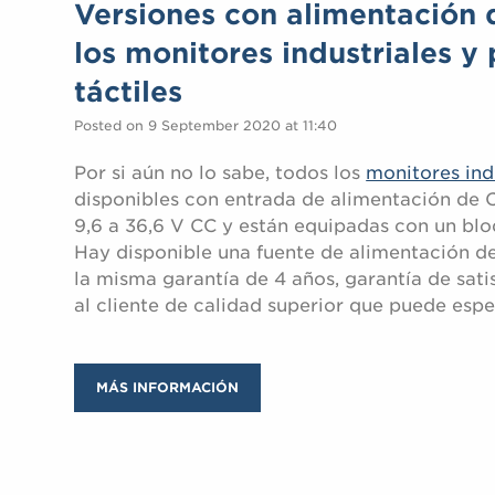
Versiones con alimentación 
los monitores industriales y 
táctiles
Posted on 9 September 2020 at 11:40
Por si aún no lo sabe, todos los
monitores indu
disponibles con entrada de alimentación de 
9,6 a 36,6 V CC y están equipadas con un bloq
Hay disponible una fuente de alimentación d
la misma garantía de 4 años, garantía de sati
al cliente de calidad superior que puede espe
MÁS INFORMACIÓN