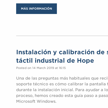
MÁS INFORMACIÓN
Instalación y calibración de 
táctil industrial de Hope
Posted on 14 March 2019 at 16:15
Una de las preguntas más habituales que rec
soporte técnico es cómo calibrar la pantalla
durante la instalación inicial. Para ayudar a l
proceso, hemos creado esta guía paso a paso
Microsoft Windows.