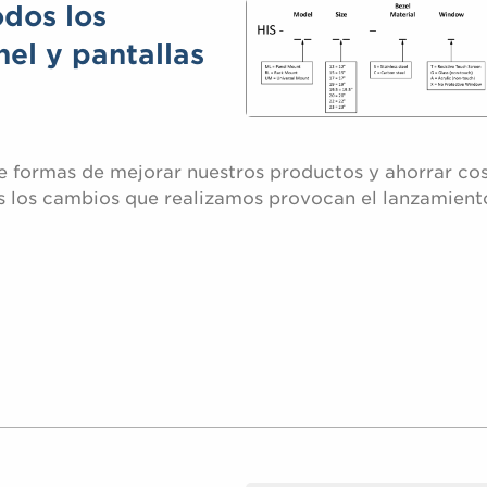
dos los
el y pantallas
 formas de mejorar nuestros productos y ahorrar cos
es los cambios que realizamos provocan el lanzamient