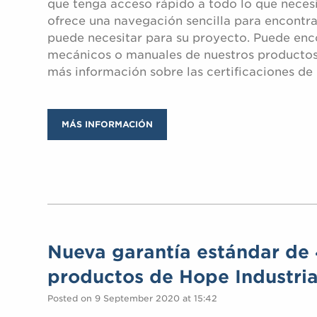
que tenga acceso rápido a todo lo que necesi
ofrece una navegación sencilla para encontr
puede necesitar para su proyecto. Puede en
mecánicos o manuales de nuestros productos i
más información sobre las certificaciones de 
MÁS INFORMACIÓN
Nueva garantía estándar de 
productos de Hope Industria
Posted on 9 September 2020 at 15:42