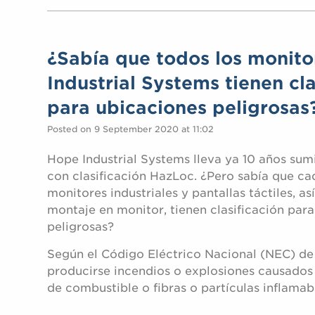
¿Sabía que todos los monit
Industrial Systems tienen cla
para ubicaciones peligrosas
Posted on 9 September 2020 at 11:02
Hope Industrial Systems lleva ya 10 años sum
con clasificación HazLoc. ¿Pero sabía que ca
monitores industriales y pantallas táctiles, a
montaje en monitor, tienen clasificación par
peligrosas?
Según el Código Eléctrico Nacional (NEC) de
producirse incendios o explosiones causados 
de combustible o fibras o partículas inflamab